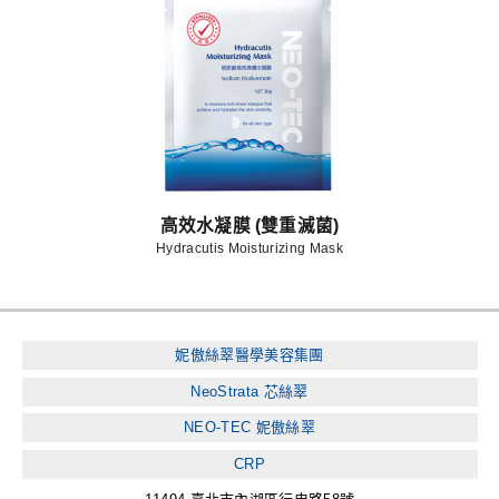
高效水凝膜 (雙重滅菌)
Hydracutis Moisturizing Mask
妮傲絲翠醫學美容集團
NeoStrata 芯絲翠
NEO-TEC 妮傲絲翠
CRP